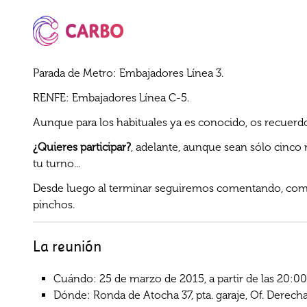
Parada de Metro: Embajadores Línea 3.
RENFE: Embajadores Línea C-5.
Aunque para los habituales ya es conocido, os recuerdo
¿Quieres participar?
, adelante, aunque sean sólo cinco 
tu turno...
Desde luego al terminar seguiremos comentando, co
pinchos.
La reunión
Cuándo: 25 de marzo de 2015, a partir de las 20:00
Dónde: Ronda de Atocha 37, pta. garaje, Of. Derech