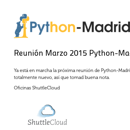
Reunión Marzo 2015 Python-Ma
Ya está en marcha la próxima reunión de Python-Madri
totalmente nuevo, así que tomad buena nota.
Oficinas ShuttleCloud