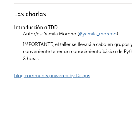
Las charlas
Introducción a TDD
Autor/es: Yamila Moreno (
@yamila_moreno
)
IMPORTANTE, el taller se llevará a cabo en grupos y
conveniente tener un conocimiento básico de Pytho
2 horas.
blog comments powered by
Disqus