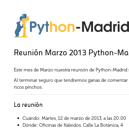
Reunión Marzo 2013 Python-Ma
Este mes de Marzo nuestra reunión de Python-Madrid ser
Al terminar seguro que tendremos ganas de comentar
ricos pinchos.
La reunión
Cuándo: Martes, 12 de marzo de 2013, a las 20:00
Dónde: Oficinas de Kaleidos. Calle La Botánica, 4