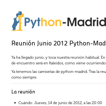
Reunión Junio 2012 Python-Mad
Ya ha llegado junio, y toca nuestra reunión habitual. E
de encuentro será en Kaleidos, como viene ocurriendo
Ya tenemos las camisetas de python-madrid. Tras la reu
como siempre.
La reunión
Cuándo: Jueves, 14 de junio de 2012, a las 20:00