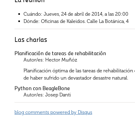
Cuándo: Jueves, 24 de abril de 2014, a las 20:00
Dónde: Oficinas de Kaleidos. Calle La Botánica, 4
Las charlas
Planificación de tareas de rehabilitación
Autor/es: Hector Muñóz
Planificación óptima de las tareas de rehabilitación
de haber sufrido un devastador desastre natural.
Python con BeagleBone
Autor/es: Josep Danti
blog comments powered by
Disqus